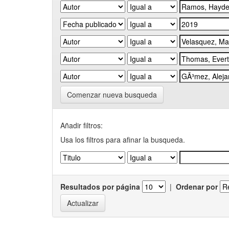
Comenzar nueva busqueda
Añadir filtros:
Usa los filtros para afinar la busqueda.
Resultados por página
|
Ordenar por