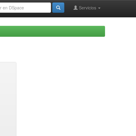
Servicios