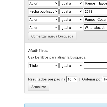
Comenzar nueva busqueda
Añadir filtros:
Usa los filtros para afinar la busqueda.
Resultados por página
|
Ordenar por