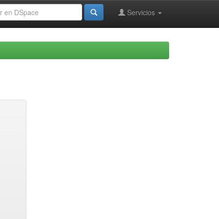
Servicios