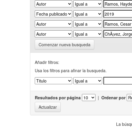
Comenzar nueva busqueda
Añadir filtros:
Usa los filtros para afinar la busqueda.
Resultados por página
|
Ordenar por
La búsqu