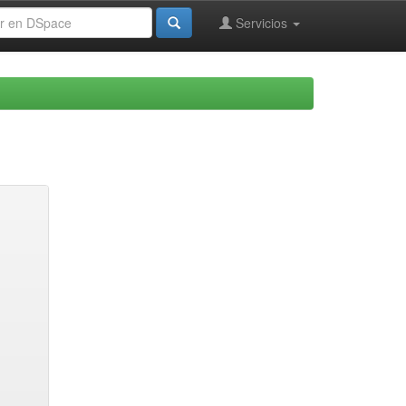
Servicios