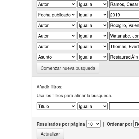
Comenzar nueva busqueda
Añadir filtros:
Usa los filtros para afinar la busqueda.
Resultados por página
|
Ordenar por