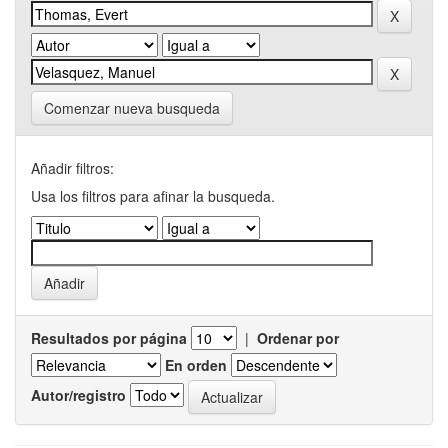
Comenzar nueva busqueda
Añadir filtros:
Usa los filtros para afinar la busqueda.
Resultados por página
|
Ordenar por
En orden
Autor/registro