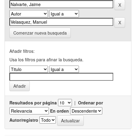
Comenzar nueva busqueda
Añadir filtros:
Usa los filtros para afinar la busqueda.
Resultados por página
|
Ordenar por
En orden
Autor/registro