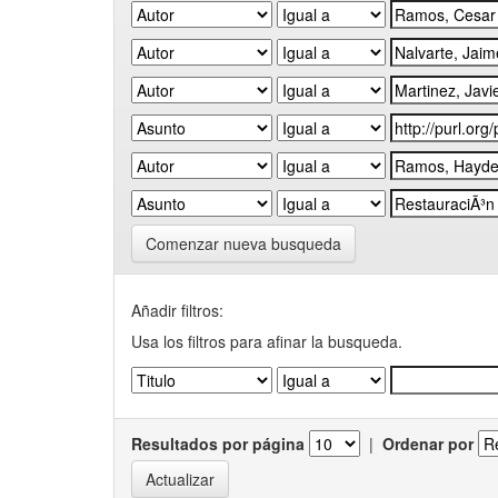
Comenzar nueva busqueda
Añadir filtros:
Usa los filtros para afinar la busqueda.
Resultados por página
|
Ordenar por