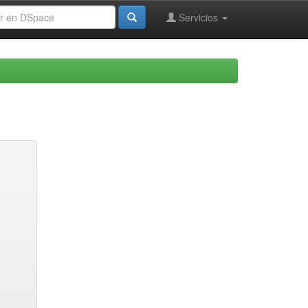
Servicios