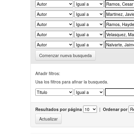
Comenzar nueva busqueda
Añadir filtros:
Usa los filtros para afinar la busqueda.
Resultados por página
|
Ordenar por