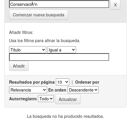
Comenzar nueva busqueda
Añadir filtros:
Usa los filtros para afinar la busqueda.
Resultados por página
|
Ordenar por
En orden
Autor/registro
La búsqueda no ha producido resultados.