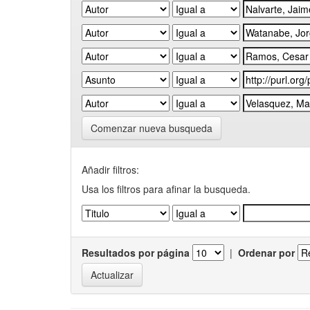
Comenzar nueva busqueda
Añadir filtros:
Usa los filtros para afinar la busqueda.
Resultados por página
|
Ordenar por