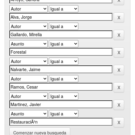
Comenzar nueva busqueda