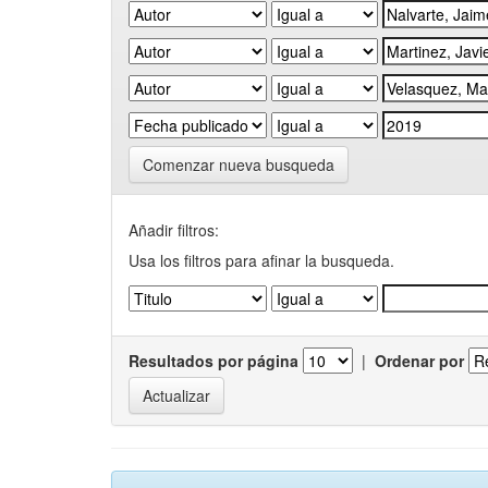
Comenzar nueva busqueda
Añadir filtros:
Usa los filtros para afinar la busqueda.
Resultados por página
|
Ordenar por