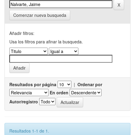
Comenzar nueva busqueda
Añadir filtros:
Usa los filtros para afinar la busqueda.
Resultados por página
|
Ordenar por
En orden
Autor/registro
Resultados 1-1 de 1.