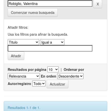
Comenzar nueva busqueda
Añadir filtros:
Usa los filtros para afinar la busqueda.
Resultados por página
|
Ordenar por
En orden
Autor/registro
Resultados 1-1 de 1.