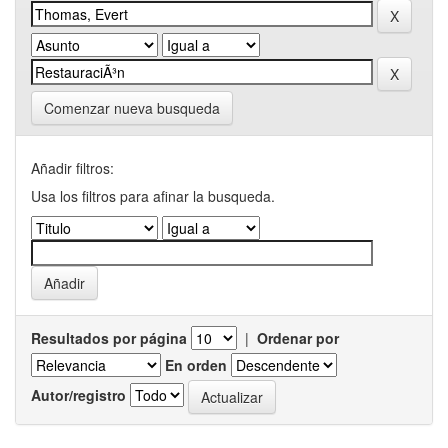
Comenzar nueva busqueda
Añadir filtros:
Usa los filtros para afinar la busqueda.
Resultados por página
|
Ordenar por
En orden
Autor/registro