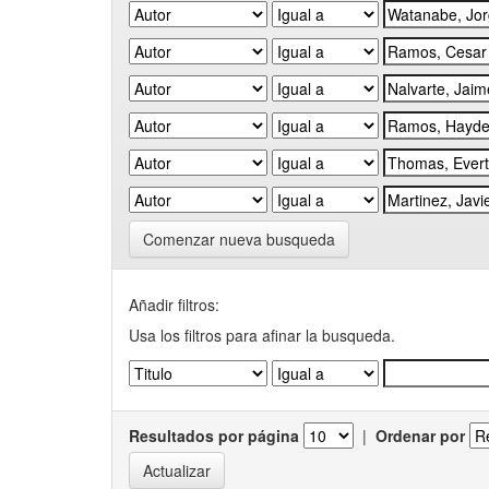
Comenzar nueva busqueda
Añadir filtros:
Usa los filtros para afinar la busqueda.
Resultados por página
|
Ordenar por