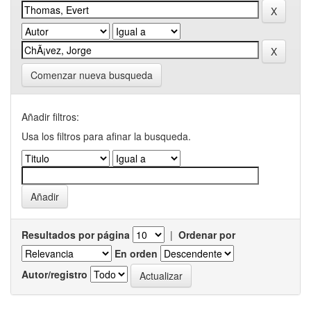
Comenzar nueva busqueda
Añadir filtros:
Usa los filtros para afinar la busqueda.
Resultados por página
|
Ordenar por
En orden
Autor/registro