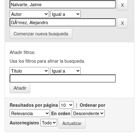
Comenzar nueva busqueda
Añadir filtros:
Usa los filtros para afinar la busqueda.
Resultados por página
|
Ordenar por
En orden
Autor/registro