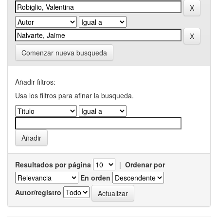
Comenzar nueva busqueda
Añadir filtros:
Usa los filtros para afinar la busqueda.
Resultados por página
|
Ordenar por
En orden
Autor/registro