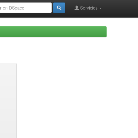
Servicios