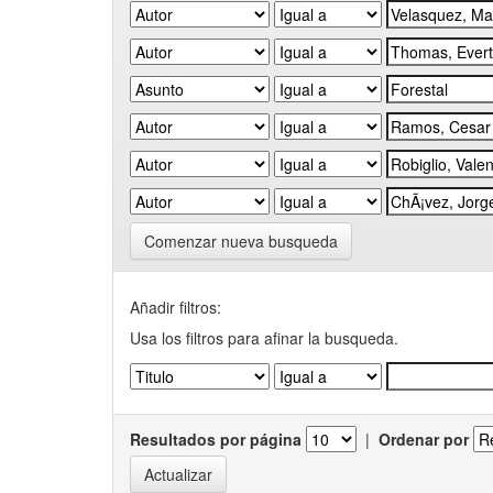
Comenzar nueva busqueda
Añadir filtros:
Usa los filtros para afinar la busqueda.
Resultados por página
|
Ordenar por