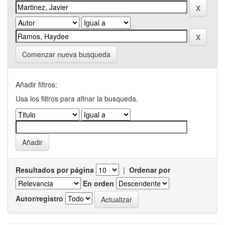
Comenzar nueva busqueda
Añadir filtros:
Usa los filtros para afinar la busqueda.
Resultados por página
|
Ordenar por
En orden
Autor/registro