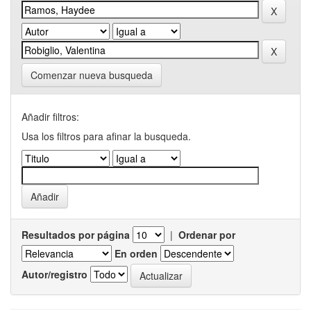
Comenzar nueva busqueda
Añadir filtros:
Usa los filtros para afinar la busqueda.
Resultados por página
|
Ordenar por
En orden
Autor/registro