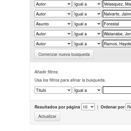
Comenzar nueva busqueda
Añadir filtros:
Usa los filtros para afinar la busqueda.
Resultados por página
|
Ordenar por