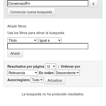
Comenzar nueva busqueda
Añadir filtros:
Usa los filtros para afinar la busqueda.
Resultados por página
|
Ordenar por
En orden
Autor/registro
La búsqueda no ha producido resultados.