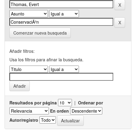
Comenzar nueva busqueda
Añadir filtros:
Usa los filtros para afinar la busqueda.
Resultados por página
|
Ordenar por
En orden
Autor/registro