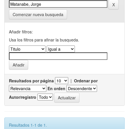
Comenzar nueva busqueda
Añadir filtros:
Usa los filtros para afinar la busqueda.
Resultados por página
|
Ordenar por
En orden
Autor/registro
Resultados 1-1 de 1.