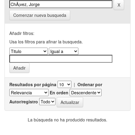
Comenzar nueva busqueda
Añadir filtros:
Usa los filtros para afinar la busqueda.
Resultados por página
|
Ordenar por
En orden
Autor/registro
La búsqueda no ha producido resultados.