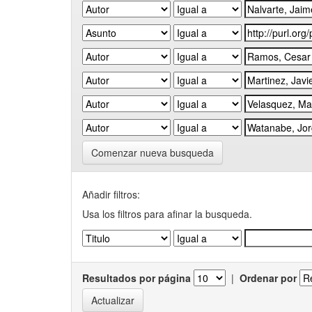
Comenzar nueva busqueda
Añadir filtros:
Usa los filtros para afinar la busqueda.
Resultados por página
|
Ordenar por