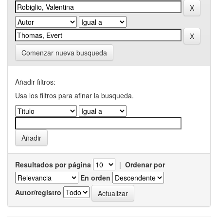
Comenzar nueva busqueda
Añadir filtros:
Usa los filtros para afinar la busqueda.
Resultados por página
|
Ordenar por
En orden
Autor/registro