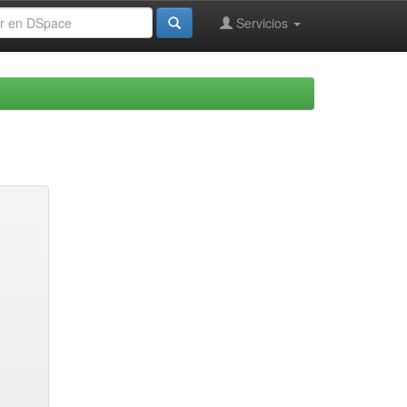
Servicios