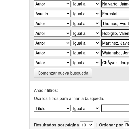
Comenzar nueva busqueda
Añadir filtros:
Usa los filtros para afinar la busqueda.
Resultados por página
|
Ordenar por