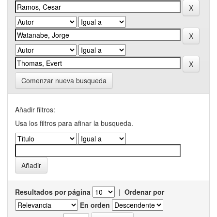
Comenzar nueva busqueda
Añadir filtros:
Usa los filtros para afinar la busqueda.
Resultados por página
|
Ordenar por
En orden