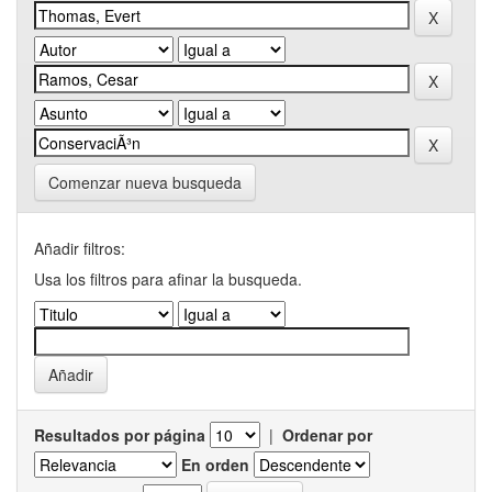
Comenzar nueva busqueda
Añadir filtros:
Usa los filtros para afinar la busqueda.
Resultados por página
|
Ordenar por
En orden