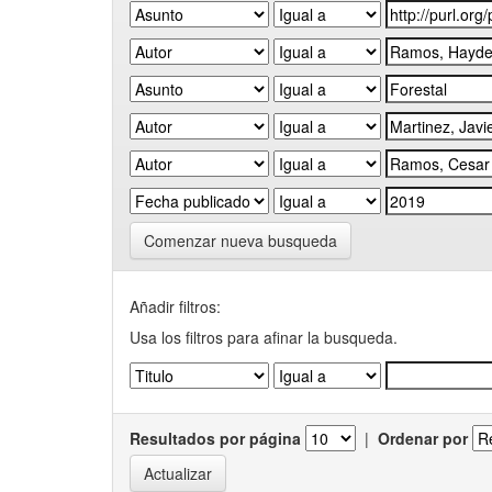
Comenzar nueva busqueda
Añadir filtros:
Usa los filtros para afinar la busqueda.
Resultados por página
|
Ordenar por