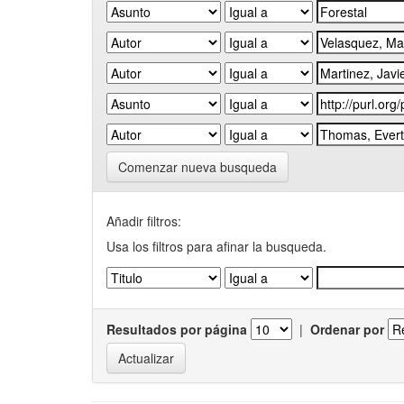
Comenzar nueva busqueda
Añadir filtros:
Usa los filtros para afinar la busqueda.
Resultados por página
|
Ordenar por