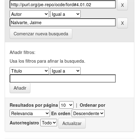
Comenzar nueva busqueda
Añadir filtros:
Usa los filtros para afinar la busqueda.
Resultados por página
|
Ordenar por
En orden
Autor/registro