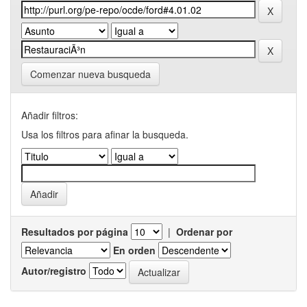
Comenzar nueva busqueda
Añadir filtros:
Usa los filtros para afinar la busqueda.
Resultados por página
|
Ordenar por
En orden
Autor/registro