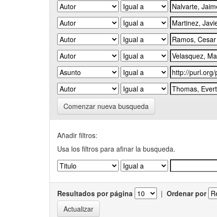
Comenzar nueva busqueda
Añadir filtros:
Usa los filtros para afinar la busqueda.
Resultados por página
|
Ordenar por