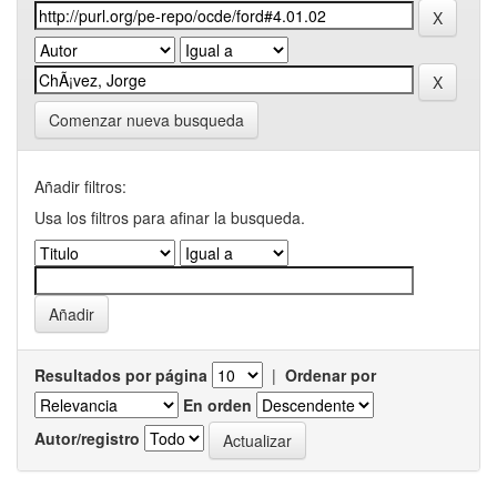
Comenzar nueva busqueda
Añadir filtros:
Usa los filtros para afinar la busqueda.
Resultados por página
|
Ordenar por
En orden
Autor/registro