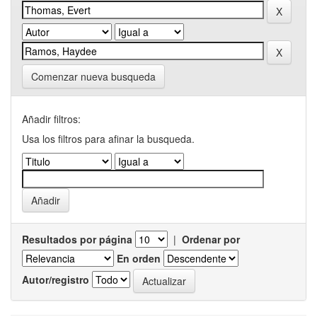
Comenzar nueva busqueda
Añadir filtros:
Usa los filtros para afinar la busqueda.
Resultados por página
|
Ordenar por
En orden
Autor/registro