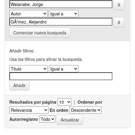
Comenzar nueva busqueda
Añadir filtros:
Usa los filtros para afinar la busqueda.
Resultados por página
|
Ordenar por
En orden
Autor/registro