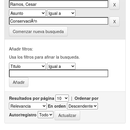
Comenzar nueva busqueda
Añadir filtros:
Usa los filtros para afinar la busqueda.
Resultados por página
|
Ordenar por
En orden
Autor/registro