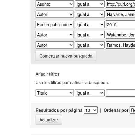
Comenzar nueva busqueda
Añadir filtros:
Usa los filtros para afinar la busqueda.
Resultados por página
|
Ordenar por