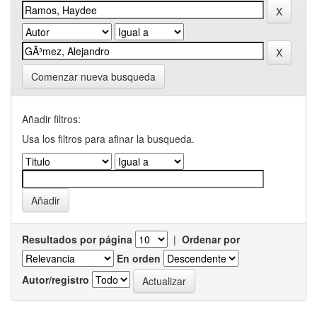
Comenzar nueva busqueda
Añadir filtros:
Usa los filtros para afinar la busqueda.
Resultados por página
|
Ordenar por
En orden
Autor/registro