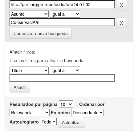
Comenzar nueva busqueda
Añadir filtros:
Usa los filtros para afinar la busqueda.
Resultados por página
|
Ordenar por
En orden
Autor/registro