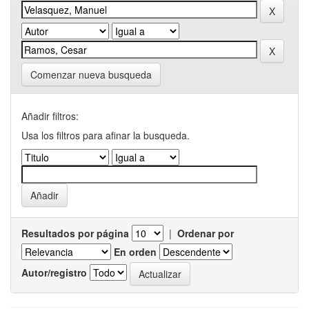
Comenzar nueva busqueda
Añadir filtros:
Usa los filtros para afinar la busqueda.
Resultados por página
|
Ordenar por
En orden
Autor/registro