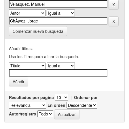
Comenzar nueva busqueda
Añadir filtros:
Usa los filtros para afinar la busqueda.
Resultados por página
|
Ordenar por
En orden
Autor/registro