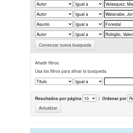
Comenzar nueva busqueda
Añadir filtros:
Usa los filtros para afinar la busqueda.
Resultados por página
|
Ordenar por