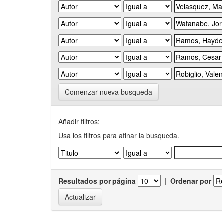
Comenzar nueva busqueda
Añadir filtros:
Usa los filtros para afinar la busqueda.
Resultados por página
|
Ordenar por