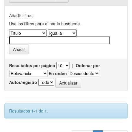
Añadir filtros:
Usa los filtros para afinar la busqueda.
Resultados por página
|
Ordenar por
En orden
Autor/registro
Resultados 1-1 de 1.