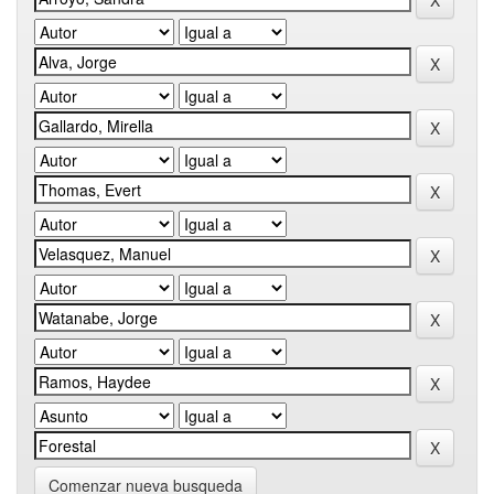
Comenzar nueva busqueda