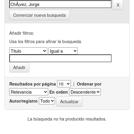
Comenzar nueva busqueda
Añadir filtros:
Usa los filtros para afinar la busqueda.
Resultados por página
|
Ordenar por
En orden
Autor/registro
La búsqueda no ha producido resultados.